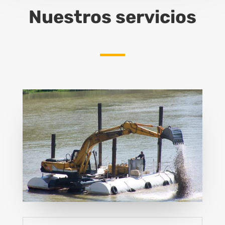
Nuestros servicios