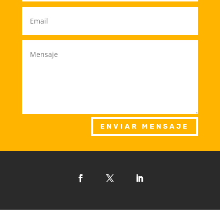
ENVIAR MENSAJE